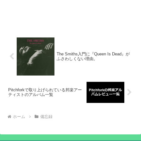
The Smiths入門に『Queen Is Dead』が
ふさわしくない理由。
Pitchforkで取り上げられている邦楽アー
ティストのアルバム一覧
ホーム
備忘録