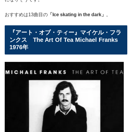
おすすめは13曲目の
「Ice skating in the dark」
。
『アート・オブ・ティー』マイケル・フラ
ンクス The Art Of Tea Michael Franks
1976年