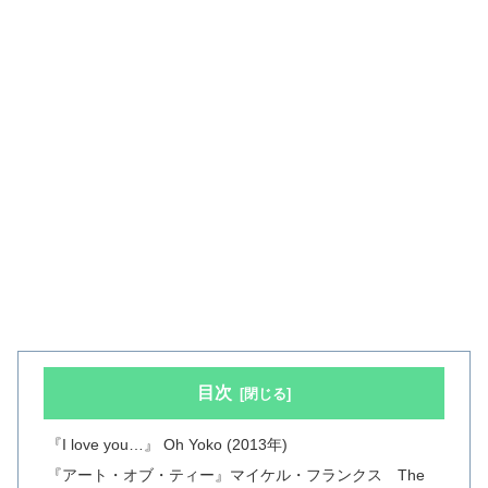
目次
『I love you…』 Oh Yoko (2013年)
『アート・オブ・ティー』マイケル・フランクス The