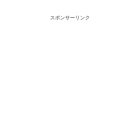
スポンサーリンク