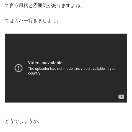
て言う風格と雰囲気がありますよね。
ではカバー行きましょう。
どうでしょうか。