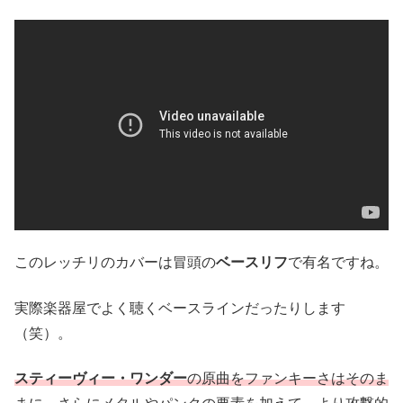
このレッチリのカバーは冒頭の
ベースリフ
で有名ですね。
実際楽器屋でよく聴くベースラインだったりします
（笑）。
スティーヴィー・ワンダー
の原曲をファンキーさはそのま