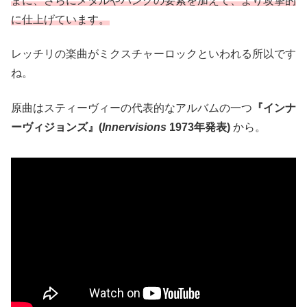
まに、さらにメタルやパンクの要素を加えて、より攻撃的
に仕上げています。
レッチリの楽曲がミクスチャーロックといわれる所以です
ね。
原曲はスティーヴィーの代表的なアルバムの一つ
『インナ
ーヴィジョンズ』(
Innervisions
1973年発表)
から。