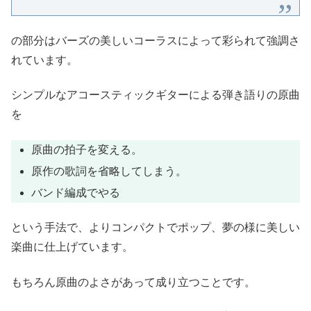
の部分はバーズの美しいコーラスによって彩られて強調さ
れています。
シンプルなアコースティックギターによる弾き語りの原曲
を
原曲の拍子を変える。
原作の歌詞を省略してしまう。
バンド編成でやる
という手法で、よりコンパクトでポップ、夢の様に美しい
楽曲に仕上げています。
もちろん原曲のよさがあって成り立つことです。