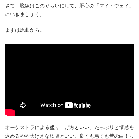
さて、脱線はこのぐらいにして、肝心の「マイ・ウェイ」
にいきましょう。
まずは原曲から。
オーケストラによる盛り上げ方といい、たっぷりと情感を
込めるやや大げさな歌唱といい、良くも悪くも昔の曲！っ