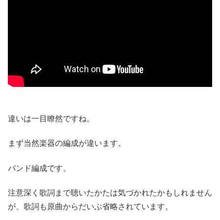
違いは一目瞭然ですね。
まず当然楽器の編成が違います。
バンド編成です。
注意深く歌詞まで聴いたかたは気づかれたかもしれません
が、歌詞も原曲からだいぶ省略されています。