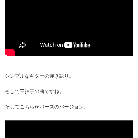
シンプルなギターの弾き語り。
そして三拍子の曲ですね。
そしてこちらがバーズのバージョン。