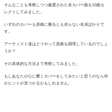
そんなことも考察しつつ厳選された名カバー曲を10曲セ
レクトしてみました。
いずれのカバーも原曲に勝るとも劣らない名演ばかりで
す。
アーティスト達はどうやって原曲を調理しているのでしょ
うか？
その具体的な方法まで考察してみました。
もしあなたが心に響くカバーをしてみたいと思うのなら何
かヒントが見つかるかもしれません。