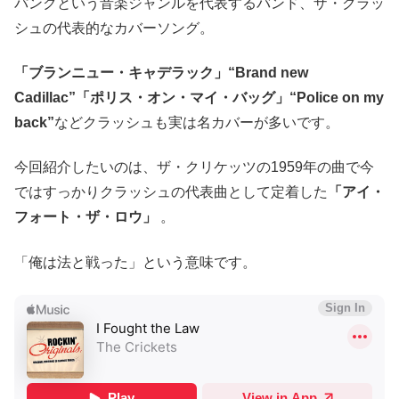
パンクという音楽ジャンルを代表するバンド、ザ・クラッ
シュの代表的なカバーソング。
「ブランニュー・キャデラック」“Brand new
Cadillac”「ポリス・オン・マイ・バッグ」“Police on my
back”
などクラッシュも実は名カバーが多いです。
今回紹介したいのは、ザ・クリケッツの1959年の曲で今
ではすっかりクラッシュの代表曲として定着した
「アイ・
フォート・ザ・ロウ」
。
「俺は法と戦った」という意味です。