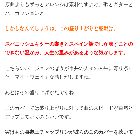
原曲よりもずっとアレンジは素朴ですよね、歌とギターと
パーカッションと。
しかしなんでしょうね、この盛り上がりと感動は。
スパニッシュギターの響きとスペイン語でしか表すことの
できない温かみ、人生の重みがあるような気がします。
こちらのバージョンのほうが市井の人々の人生に寄り添っ
た「マイ・ウェイ」な感じがしますね。
あとはその盛り上げかたですね。
このカバーでは盛り上がりに対して曲のスピードが自然と
アップしていくのもいいです。
実はあの
喜劇王チャップリンが彼らのこのカバーを聴いて