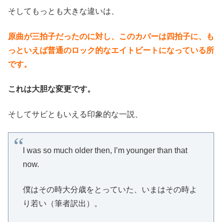
そしてもっとも大きな違いは、
原曲が三拍子だったのに対し、このカバーは四拍子に、も
っといえば普通のロック的なエイトビートになっている所
です。
これは大胆な変更です。
そしてサビともいえる印象的な一説、
I was so much older then, I’m younger than that
now.
僕はその時大分歳をとっていた、いまはその時よ
り若い（筆者訳出）。