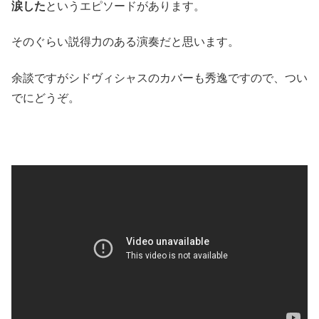
涙した
というエピソードがあります。
そのぐらい説得力のある演奏だと思います。
余談ですがシドヴィシャスのカバーも秀逸ですので、つい
でにどうぞ。