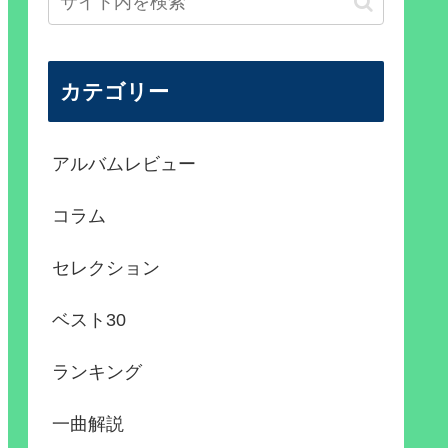
カテゴリー
アルバムレビュー
コラム
セレクション
ベスト30
ランキング
一曲解説