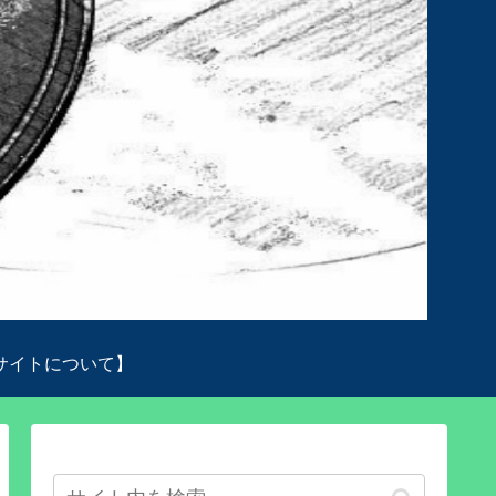
サイトについて】