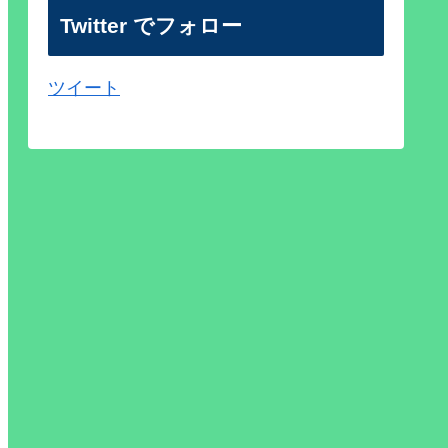
Twitter でフォロー
ツイート