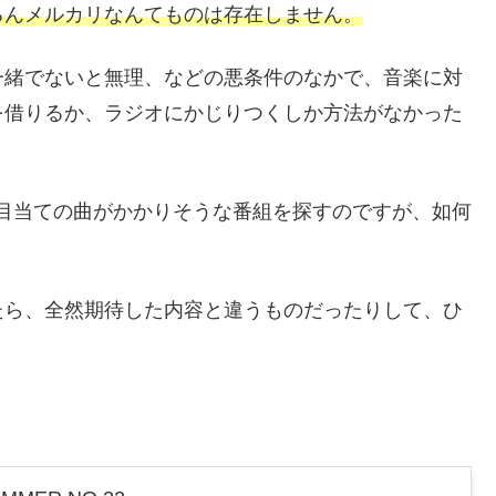
ろんメルカリなんてものは存在しません。
一緒でないと無理、などの悪条件のなかで、音楽に対
を借りるか、ラジオにかじりつくしか方法がなかった
目当ての曲がかかりそうな番組を探すのですが、如何
たら、全然期待した内容と違うものだったりして、ひ
。