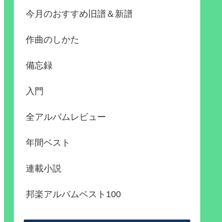
今月のおすすめ旧譜＆新譜
作曲のしかた
備忘録
入門
全アルバムレビュー
年間ベスト
連載小説
邦楽アルバムベスト100