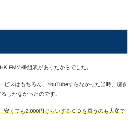
HK FMの番組表があったからでした。
ビスはもちろん、YouTubeすらなかった当時、聴き
するしかなかったのです。
、安くても2,000円ぐらいするＣＤを買うのも大変で