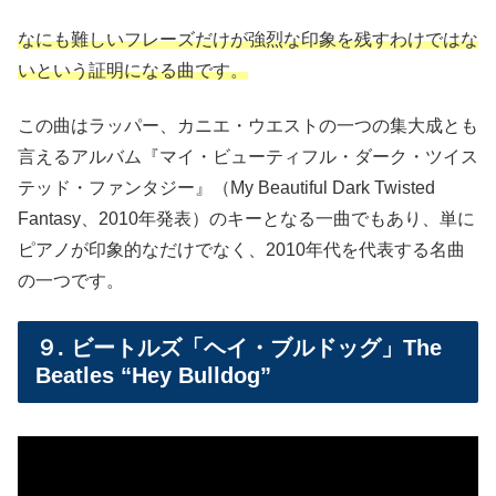
なにも難しいフレーズだけが強烈な印象を残すわけではな
いという証明になる曲です。
この曲はラッパー、カニエ・ウエストの一つの集大成とも
言えるアルバム『マイ・ビューティフル・ダーク・ツイス
テッド・ファンタジー』（My Beautiful Dark Twisted
Fantasy、2010年発表）のキーとなる一曲でもあり、単に
ピアノが印象的なだけでなく、2010年代を代表する名曲
の一つです。
９. ビートルズ「ヘイ・ブルドッグ」The
Beatles “Hey Bulldog”