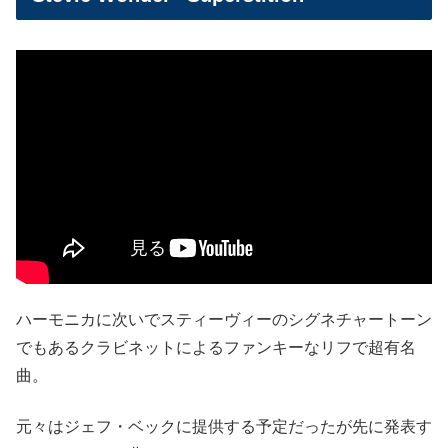
ハーモニカに次いでスティーヴィーのシグネチャートーン
でもあるクラビネットによるファンキーなリフで超有名
曲。
元々はジェフ・ベックに提供する予定だったが先に発表す