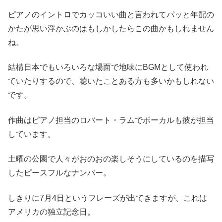
ピアノのイントロでカッコいい曲と言われてパッと年配の
かたが思い浮かぶのはもしかしたらこの曲かもしれません
ね。
結構日本でもいろいろな場面で地味にBGMとして使われ
ていたりするので、聴いたことある方も多いかもしれない
です。
作曲はピアノ担当のロバート・ラムでボーカルも彼が担当
しています。
土曜の公園で人々がおのおの楽しそうにしているのを描写
したピースフルなナンバー。
しきりに7月4日というフレーズが出てきますが、これは
アメリカの独立記念日。