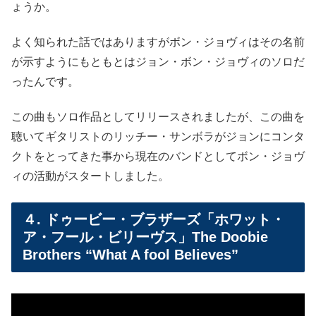
ょうか。
よく知られた話ではありますがボン・ジョヴィはその名前
が示すようにもともとはジョン・ボン・ジョヴィのソロだ
ったんです。
この曲もソロ作品としてリリースされましたが、この曲を
聴いてギタリストのリッチー・サンボラがジョンにコンタ
クトをとってきた事から現在のバンドとしてボン・ジョヴ
ィの活動がスタートしました。
４. ドゥービー・ブラザーズ「ホワット・
ア・フール・ビリーヴス」The Doobie
Brothers “What A fool Believes”