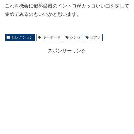
これを機会に鍵盤楽器のイントロがカッコいい曲を探して
集めてみるのもいいかと思います。
セレクション
キーボード
シンセ
ピアノ
スポンサーリンク