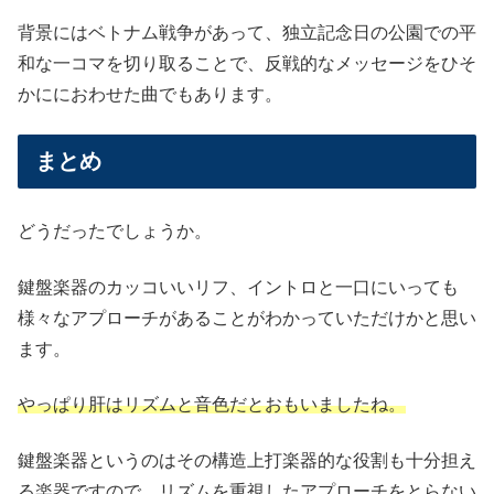
背景にはベトナム戦争があって、独立記念日の公園での平
和な一コマを切り取ることで、反戦的なメッセージをひそ
かににおわせた曲でもあります。
まとめ
どうだったでしょうか。
鍵盤楽器のカッコいいリフ、イントロと一口にいっても
様々なアプローチがあることがわかっていただけかと思い
ます。
やっぱり肝はリズムと音色だとおもいましたね。
鍵盤楽器というのはその構造上打楽器的な役割も十分担え
る楽器ですので、リズムを重視したアプローチをとらない