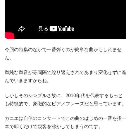
今回の特集のなかで一番弾くのが簡単な曲かもしれませ
ん。
単純な単音が等間隔で繰り返えされてあまり変化せずに進
んでいきますからね。
しかしそのシンプルさ故に、2010年代を代表するもっと
も特徴的で、象徴的なピアノフレーズだと思っています。
カニエは自信のコンサートでこの曲のはじめの一音を指一
本で叩くだけで観客を沸かしてしまうのです。