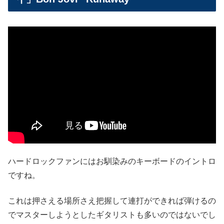
ハードロックファンにはお馴染みのキーボードのイントロ
ですね。
これは押さえる場所さえ把握して連打ができれば弾けるの
でマスターしようとしたギタリストも多いのではないでし