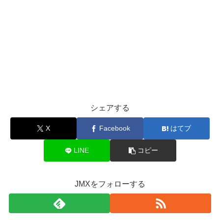
シェアする
X
Facebook
はてブ
LINE
コピー
JMXをフォローする