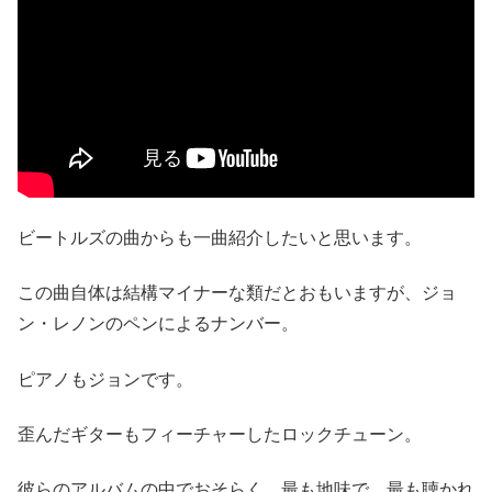
ビートルズの曲からも一曲紹介したいと思います。
この曲自体は結構マイナーな類だとおもいますが、ジョ
ン・レノンのペンによるナンバー。
ピアノもジョンです。
歪んだギターもフィーチャーしたロックチューン。
彼らのアルバムの中でおそらく、最も地味で、最も聴かれ