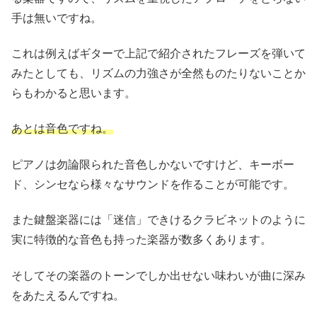
手は無いですね。
これは例えばギターで上記で紹介されたフレーズを弾いて
みたとしても、リズムの力強さが全然ものたりないことか
らもわかると思います。
あとは音色ですね。
ピアノは勿論限られた音色しかないですけど、キーボー
ド、シンセなら様々なサウンドを作ることが可能です。
また鍵盤楽器には「迷信」できけるクラビネットのように
実に特徴的な音色も持った楽器が数多くあります。
そしてその楽器のトーンでしか出せない味わいが曲に深み
をあたえるんですね。