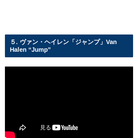
５. ヴァン・ヘイレン「ジャンプ」Van
Halen “Jump”