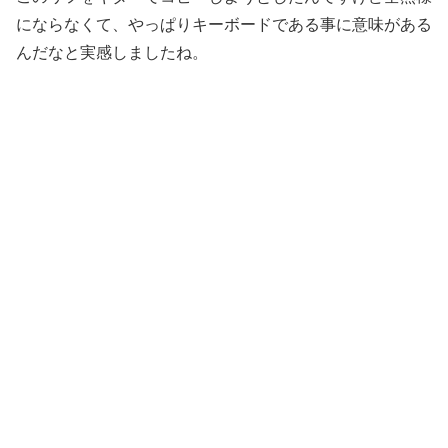
にならなくて、やっぱりキーボードである事に意味がある
んだなと実感しましたね。