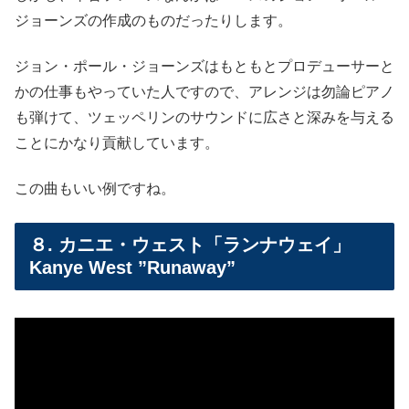
ジョーンズの作成のものだったりします。
ジョン・ポール・ジョーンズはもともとプロデューサーと
かの仕事もやっていた人ですので、アレンジは勿論ピアノ
も弾けて、ツェッペリンのサウンドに広さと深みを与える
ことにかなり貢献しています。
この曲もいい例ですね。
８. カニエ・ウェスト「ランナウェイ」
Kanye West ”Runaway”