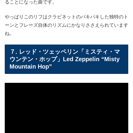
ることになった曲です。
やっぱりこのリフはクラビネットのパキパキした独特のト
ーンとフレーズ自体のリズムにかなりささえられています
ね。
７. レッド・ツェッペリン「ミスティ・マ
ウンテン・ホップ」Led Zeppelin “Misty
Mountain Hop”