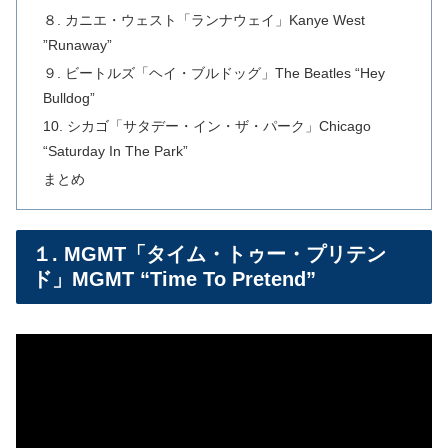
８. カニエ・ウェスト「ランナウェイ」Kanye West
”Runaway”
９. ビートルズ「ヘイ・ブルドッグ」The Beatles “Hey
Bulldog”
10. シカゴ「サタデー・イン・ザ・パーク」Chicago
“Saturday In The Park”
まとめ
１. MGMT「タイム・トゥー・プリテン
ド」MGMT “Time To Pretend”