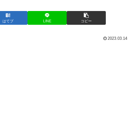
はてブ
LINE
コピー
2023.03.14