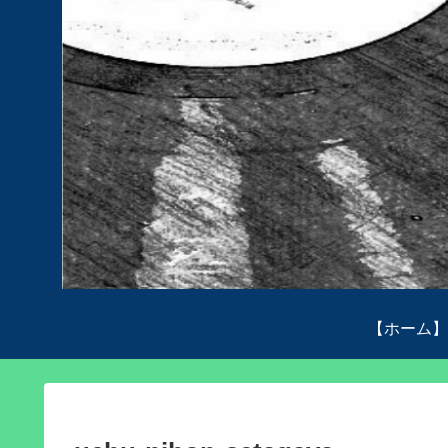
【ホーム】