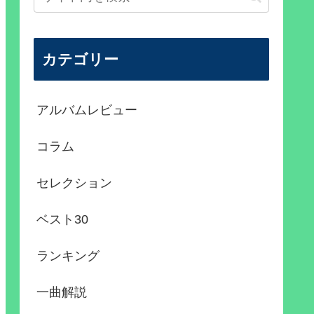
カテゴリー
アルバムレビュー
コラム
セレクション
ベスト30
ランキング
一曲解説