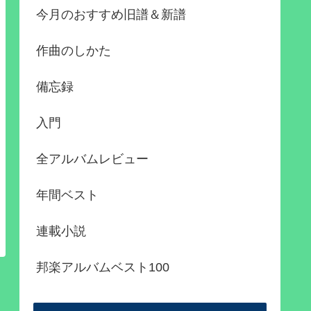
今月のおすすめ旧譜＆新譜
作曲のしかた
備忘録
入門
全アルバムレビュー
年間ベスト
連載小説
邦楽アルバムベスト100