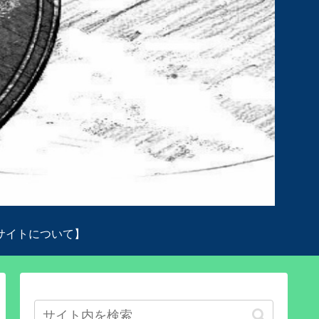
サイトについて】