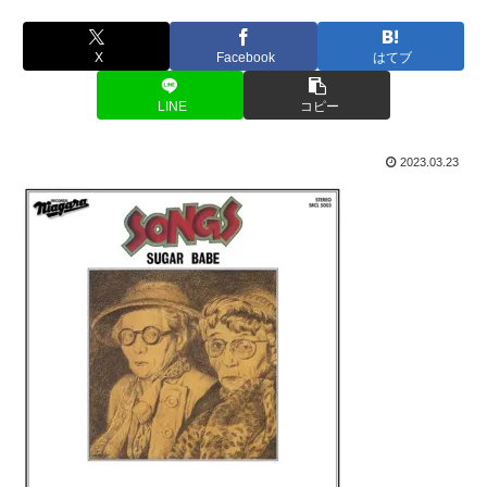
X
Facebook
はてブ
LINE
コピー
2023.03.23