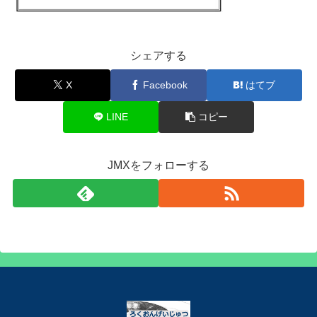
シェアする
X
Facebook
はてブ
LINE
コピー
JMXをフォローする