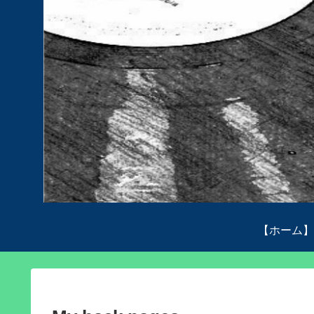
【ホーム】