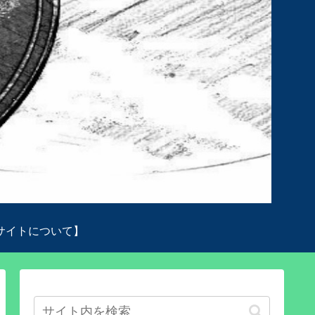
サイトについて】