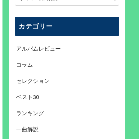
カテゴリー
アルバムレビュー
コラム
セレクション
ベスト30
ランキング
一曲解説