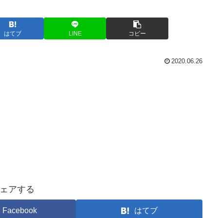
はてブ
LINE
コピー
2020.06.26
ェアする
Facebook
はてブ