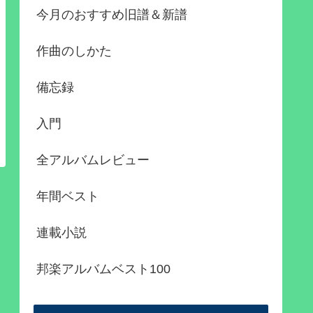
今月のおすすめ旧譜＆新譜
作曲のしかた
備忘録
入門
全アルバムレビュー
年間ベスト
連載小説
邦楽アルバムベスト100