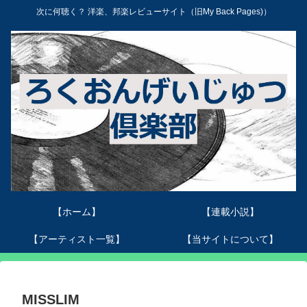
次に何聴く？ 洋楽、邦楽レビューサイト（旧My Back Pages)）
【ホーム】
【連載小説】
【アーティスト一覧】
【当サイトについて】
MISSLIM