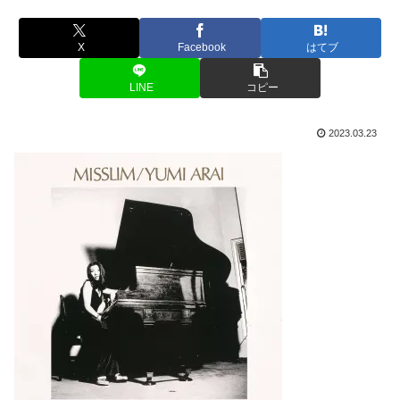
X
Facebook
はてブ
LINE
コピー
2023.03.23