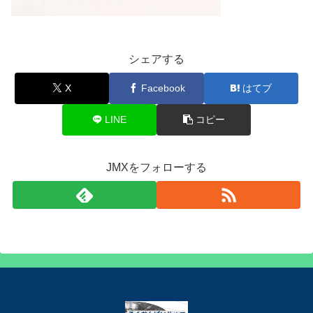
シェアする
X
Facebook
はてブ
LINE
コピー
JMXをフォローする