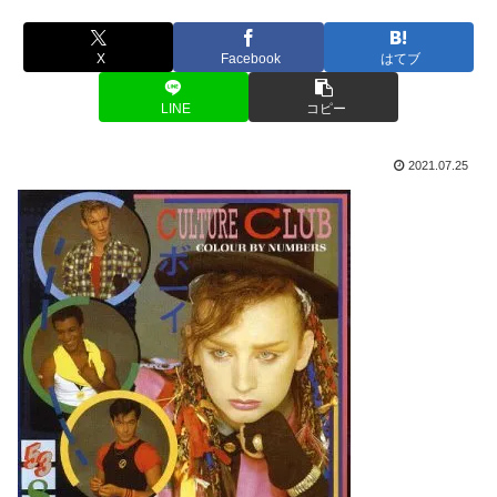
X
Facebook
はてブ
LINE
コピー
2021.07.25