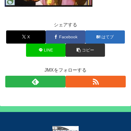
シェアする
X
Facebook
はてブ
LINE
コピー
JMXをフォローする