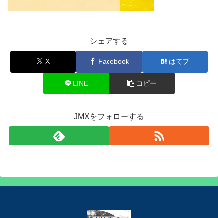
シェアする
X
Facebook
はてブ
LINE
コピー
JMXをフォローする