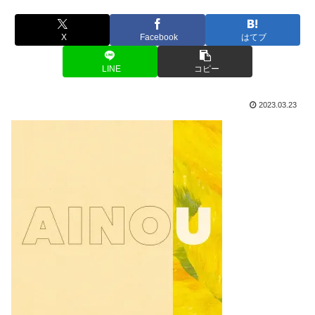
X
Facebook
はてブ
LINE
コピー
2023.03.23